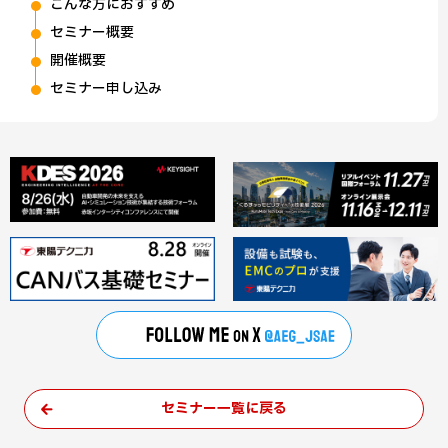
こんな方におすすめ
セミナー概要
開催概要
セミナー申し込み
セミナー一覧に戻る