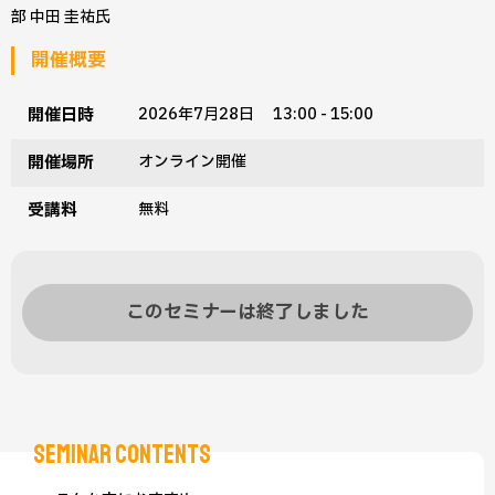
部 中田 圭祐氏
開催概要
開催日時
2026年7月28日 13:00 - 15:00
開催場所
オンライン開催
受講料
無料
このセミナーは終了しました
SEMINAR CONTENTS