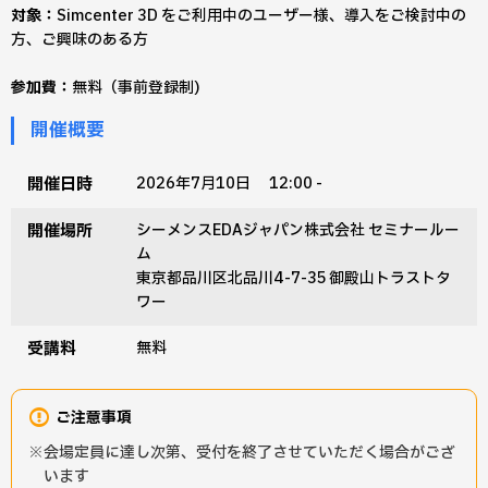
対象：
Simcenter 3D をご利用中のユーザー様、導入をご検討中の
方、ご興味のある方
参加費：
無料（事前登録制)
開催概要
開催日時
2026年7月10日 12:00 -
開催場所
シーメンスEDAジャパン株式会社 セミナールー
ム
東京都品川区北品川4-7-35 御殿山トラストタ
ワー
受講料
無料
ご注意事項
会場定員に達し次第、受付を終了させていただく場合がござ
います