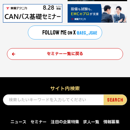
セミナー一覧に戻る
サイト内検索
ニュース
セミナー
注目の企業特集
求人一覧
情報募集