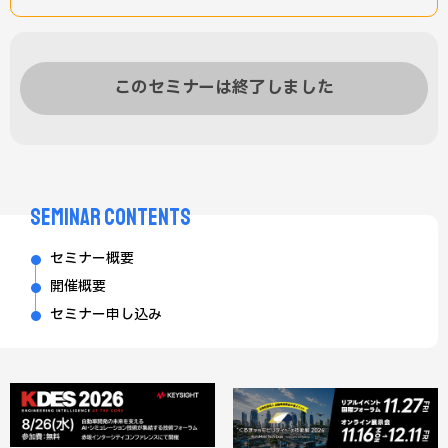
このセミナーは終了しました
SEMINAR CONTENTS
セミナー概要
開催概要
セミナー申し込み