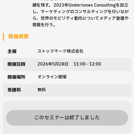
績を残す。 2023年Undertones Consultingを設立
し、マーケティングのコンサルティングを行いなが
ら、世界のモビリティ動向についてメディア登壇や
寄稿を行う。
開催概要
主催
ストックマーク株式会社
開催日時
2026年5月28日 11:00 - 12:00
開催場所
オンライン開催
受講料
無料
このセミナーは終了しました