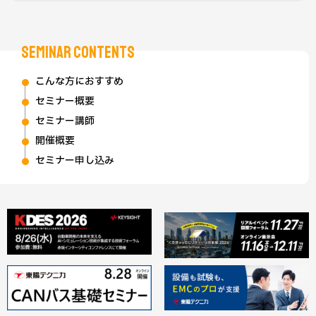
SEMINAR CONTENTS
こんな方におすすめ
セミナー概要
セミナー講師
開催概要
セミナー申し込み