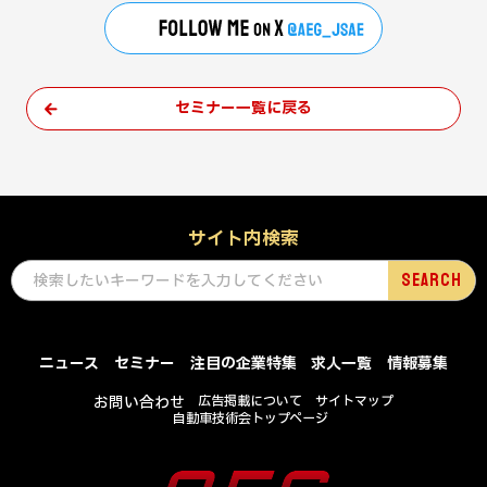
セミナー一覧に戻る
サイト内検索
ニュース
セミナー
注目の企業特集
求人一覧
情報募集
お問い合わせ
広告掲載について
サイトマップ
自動車技術会トップページ