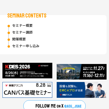
SEMINAR CONTENTS
セミナー概要
セミナー講師
開催概要
セミナー申し込み