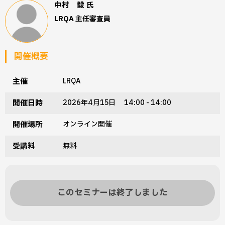
中村 毅
氏
LRQA 主任審査員
開催概要
主催
LRQA
開催日時
2026年4月15日 14:00 - 14:00
開催場所
オンライン開催
受講料
無料
このセミナーは終了しました