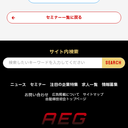
セミナー一覧に戻る
サイト内検索
ニュース
セミナー
注目の企業特集
求人一覧
情報募集
お問い合わせ
広告掲載について
サイトマップ
自動車技術会トップページ