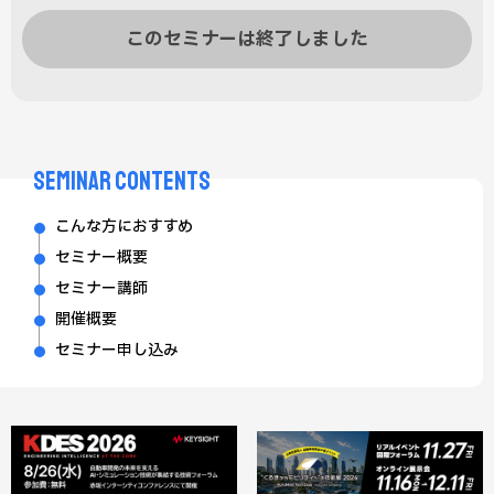
このセミナーは終了しました
SEMINAR CONTENTS
こんな方におすすめ
セミナー概要
セミナー講師
開催概要
セミナー申し込み