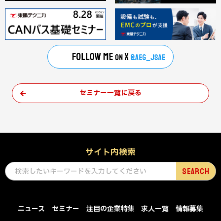
セミナー一覧に戻る
サイト内検索
ニュース
セミナー
注目の企業特集
求人一覧
情報募集