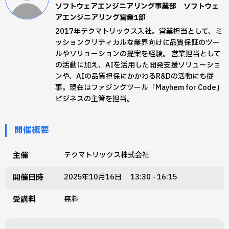
ソフトウェアエンジニアリング事業部 ソフトウェ
アエンジニアリング営業1部
2017年テクマトリックス入社。営業担当として、ミ
ッションクリティカルな業界向けに品質保証のツー
ルやソリューションの提案を経験。​ 営業担当として
の活動に加え、AIを活用した開発支援ソリューショ
ンや、AIの品質担保にかかわるR&Dの活動にも従
事。現在はファジングツール「Mayhem for Code」
ビジネスの主管を担当。
開催概要
主催
テクマトリックス株式会社
開催日時
2025年10月16日 13:30 - 16:15
受講料
無料