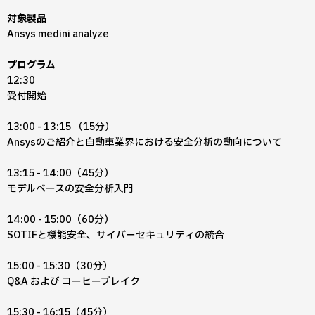
対象製品
Ansys medini analyze
プログラム
12:30
受付開始
13:00 - 13:15​ （15分）
Ansysのご紹介と自動車業界における安全分析の動向について
13:15 - 14:00​（45分）
モデルベースの安全分析入門
14:00 - 15:00​（60分）
SOTIFと機能安全、サイバーセキュリティの統合
15:00 - 15:30​（30分）
Q&A および コーヒーブレイク
15:30 - 16:15​（45分）