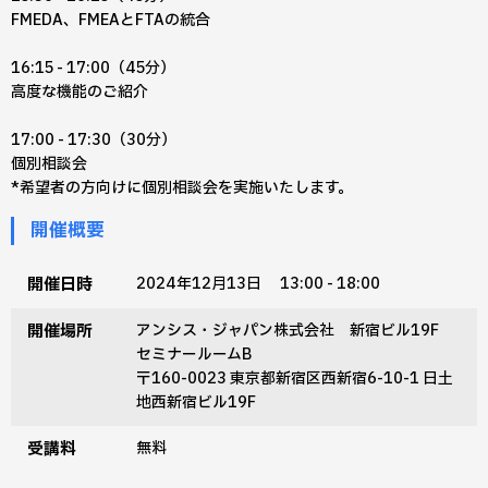
FMEDA、FMEAとFTAの統合
16:15 - 17:00​（45分）
高度な機能のご紹介
17:00 - 17:30​（30分）
個別相談会
*希望者の方向けに個別相談会を実施いたします。
開催概要
開催日時
2024年12月13日 13:00 - 18:00
開催場所
アンシス・ジャパン株式会社 新宿ビル19F
セミナールームB
〒160-0023 東京都新宿区西新宿6-10-1 日土
地西新宿ビル19F
受講料
無料