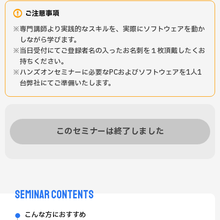
ご注意事項
専門講師より実践的なスキルを、実際にソフトウェアを動か
しながら学びます。
当日受付にてご登録者名の入ったお名刺を１枚頂戴したくお
持ちください。
ハンズオンセミナーに必要なPCおよびソフトウェアを1人1
台弊社にてご準備いたします。
このセミナーは終了しました
SEMINAR CONTENTS
こんな方におすすめ