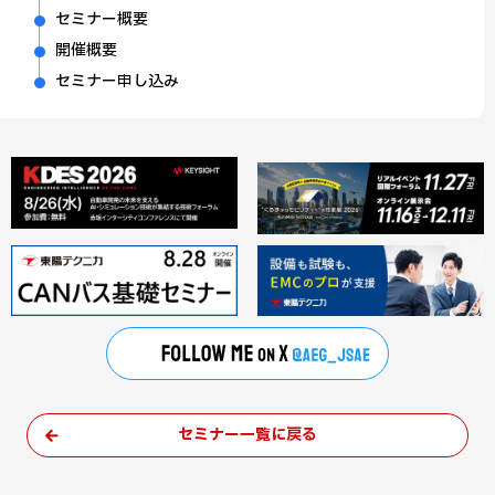
セミナー概要
開催概要
セミナー申し込み
セミナー一覧に戻る