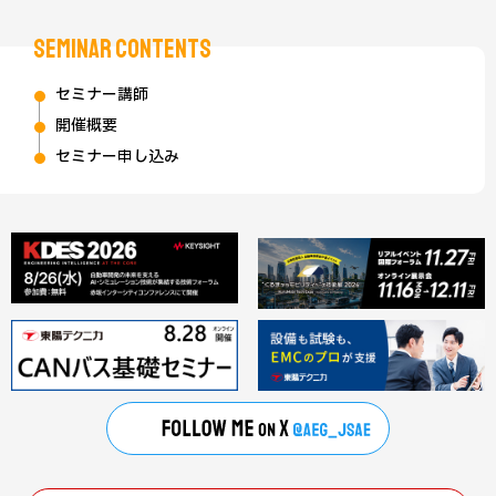
SEMINAR CONTENTS
セミナー講師
開催概要
セミナー申し込み