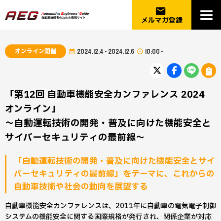
email
メルマガ登録
オンライン開催
2024.12.4 - 2024.12.6
10:00 -
「第12回 自動車機能安全カンファレンス 2024
オンライン」
～自動運転技術の開発・普及に向けた機能安全と
サイバーセキュリティの最前線～
「自動運転技術の開発・普及に向けた機能安全とサイ
バーセキュリティの最前線」をテーマに、これからの
自動車技術や社会の動向を展望する
自動車機能安全カンファレンスは、2011年に自動車の電気電子制御
システムの機能安全に関する国際規格が発行され、関係企業が対応