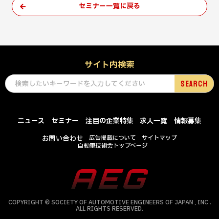
セミナー一覧に戻る
サイト内検索
ニュース
セミナー
注目の企業特集
求人一覧
情報募集
お問い合わせ
広告掲載について
サイトマップ
自動車技術会トップページ
COPYRIGHT © SOCIETY OF AUTOMOTIVE ENGINEERS OF JAPAN , INC .
ALL RIGHTS RESERVED.