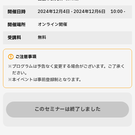
開催日時
2024年12月4日 - 2024年12月6日 10:00 -
開催場所
オンライン開催
受講料
無料
ご注意事項
プログラムは予告なく変更する場合がございます。ご了承く
ださい。
本イベントは事前登録制となります。
このセミナーは終了しました