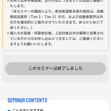
お申し込みを確認後、受付可否につきましては別途ご連絡い
たします。
（本セミナーの趣旨により、参加希望者多数の場合は、自動
車部品業界（Tier 1・Tier 2）の方、および自動車業界以外
の方を優先的にご案内させていただきます。あらかじめご了
承ください。）
個人のお客様・同業他社様、上記対象以外の業務に従事され
ている方からのお申し込みにつきましては、ご遠慮ください
ますようお願いいたします。
このセミナーは終了しました
SEMINAR CONTENTS
こんな方におすすめ