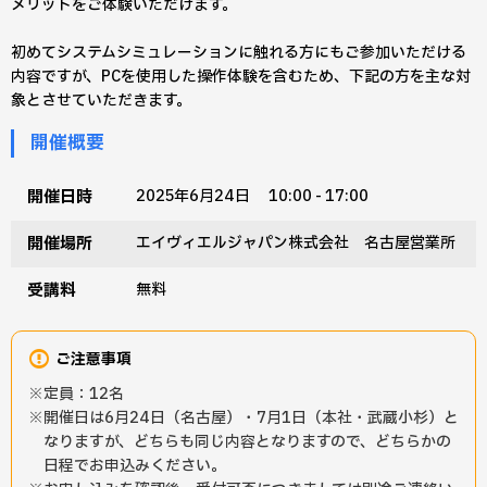
メリットをご体験いただけます。
初めてシステムシミュレーションに触れる方にもご参加いただける
内容ですが、PCを使用した操作体験を含むため、下記の方を主な対
象とさせていただきます。
開催概要
開催日時
2025年6月24日 10:00 - 17:00
開催場所
エイヴィエルジャパン株式会社 名古屋営業所
受講料
無料
ご注意事項
定員：12名
開催日は6月24日（名古屋）・7月1日（本社・武蔵小杉）と
なりますが、どちらも同じ内容となりますので、どちらかの
日程でお申込みください。