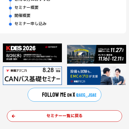
セミナー概要
開催概要
セミナー申し込み
セミナー一覧に戻る