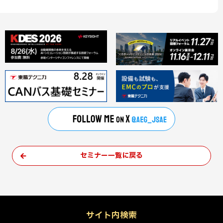
セミナー一覧に戻る
サイト内検索