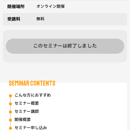
開催場所
オンライン開催
受講料
無料
このセミナーは終了しました
SEMINAR CONTENTS
こんな方におすすめ
セミナー概要
セミナー講師
開催概要
セミナー申し込み