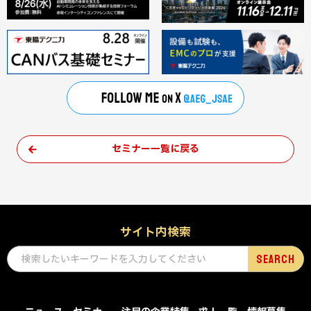
セミナー一覧に戻る
サイト内検索