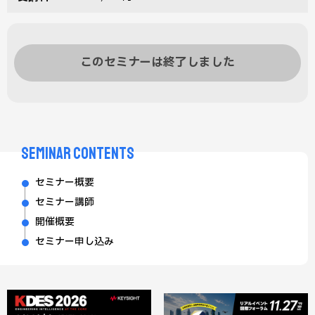
このセミナーは終了しました
SEMINAR CONTENTS
セミナー概要
セミナー講師
開催概要
セミナー申し込み