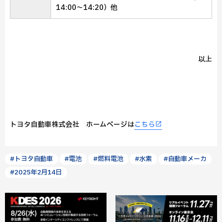
14:00～14:20）他
以上
トヨタ自動車株式会社 ホームページは
こちら
#トヨタ自動車
#電池
#燃料電池
#水素
#自動車メーカ
#2025年2月14日