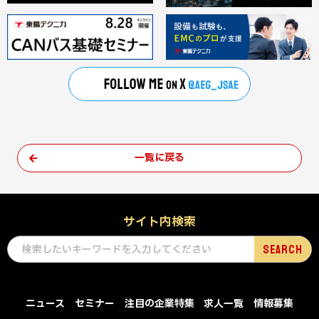
一覧に戻る
サイト内検索
ニュース
セミナー
注目の企業特集
求人一覧
情報募集