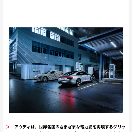
＞
アウディは、世界各国のさまざまな電力網を再現するグリッ