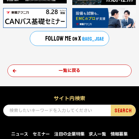
一覧に戻る
サイト内検索
ニュース
セミナー
注目の企業特集
求人一覧
情報募集