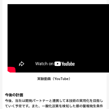
実験動画（YouTube）
今後の計画
今後、当社は開発パートナーと連携して本技術の実用化を目指し
ていく予定です。また、一酸化炭素を検知した際の警報発生条件