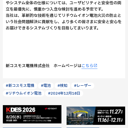
やシステム全体の仕様については、ユーザビリティと安全性の両
立を最優先に、慎重かつ入念な検討を進める予定です。
当社は、革新的な技術を通じてリチウムイオン電池火災の防止と
いう社会問題解決に貢献をし、より多くの皆さまに安全と安心を
お届けできるシステムづくりを目指してまいります。
新コスモス電機株式会社 ホームページは
こちら
#新コスモス電機
#電池
#検知
#レーザー
#リチウムイオン電池
#2024年12月18日