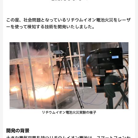
この度、社会問題となっているリチウムイオン電池火災をレーザ
ーを使って検知する技術を開発いたしました。
リチウムイオン電池火災実験の様子
開発の背景