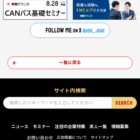
一覧に戻る
サイト内検索
ニュース
セミナー
注目の企業特集
求人一覧
情報募集
お問い合わせ
広告掲載について
サイトマップ