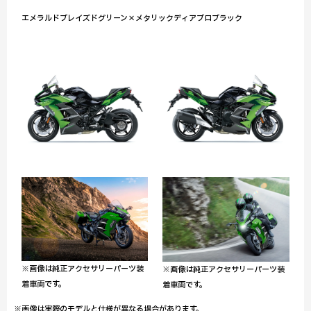
エメラルドブレイズドグリーン×メタリックディアブロブラック
※画像は純正アクセサリーパーツ装
※画像は純正アクセサリーパーツ装
着車両です。
着車両です。
※画像は実際のモデルと仕様が異なる場合があります。