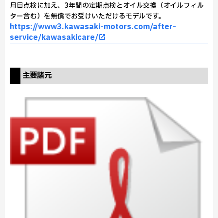
月目点検に加え、3年間の定期点検とオイル交換（オイルフィル
ター含む）を無償でお受けいただけるモデルです。
https://www3.kawasaki-motors.com/after-
service/kawasakicare/
主要諸元