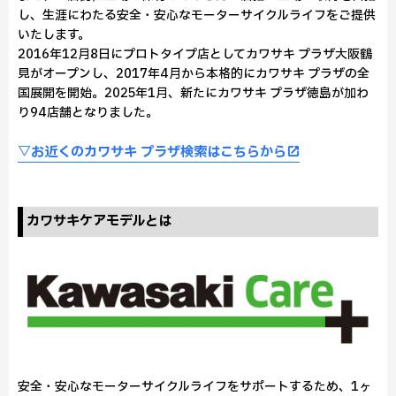
し、生涯にわたる安全・安心なモーターサイクルライフをご提供
いたします。
2016年12月8日にプロトタイプ店としてカワサキ プラザ大阪鶴
見がオープンし、2017年4月から本格的にカワサキ プラザの全
国展開を開始。2025年1月、新たにカワサキ プラザ徳島が加わ
り94店舗となりました。
▽お近くのカワサキ プラザ検索はこちらから
カワサキケアモデルとは
安全・安心なモーターサイクルライフをサポートするため、1ヶ