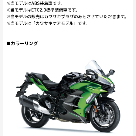
※当モデルはABS装着車です。
※当モデルはETC2.0標準装備車です。
※当モデルの販売はカワサキプラザのみとさせていただきます。
※当モデルは「カワサキケアモデル」です。
■カラーリング