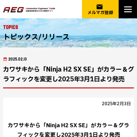
email
メルマガ登録
Topics
トピックス/リリース
2025.02.13
カワサキから「Ninja H2 SX SE」がカラー＆グ
ラフィックを変更し2025年3月1日より発売
2025年2月3日
カワサキから「Ninja H2 SX SE」がカラー＆グラ
フィックを変更し2025年3月1日より発売