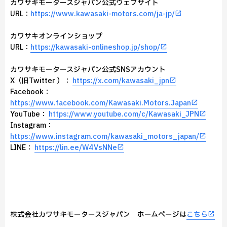
カワサキモータースジャパン公式ウェブサイト
URL：
https://www.kawasaki-motors.com/ja-jp/
カワサキオンラインショップ
URL：
https://kawasaki-onlineshop.jp/shop/
カワサキモータースジャパン公式SNSアカウント
X（旧Twitter ）：
https://x.com/kawasaki_jpn
Facebook：
https://www.facebook.com/Kawasaki.Motors.Japan
YouTube：
https://www.youtube.com/c/Kawasaki_JPN
Instagram：
https://www.instagram.com/kawasaki_motors_japan/
LINE：
https://lin.ee/W4VsNNe
株式会社カワサキモータースジャパン ホームページは
こちら