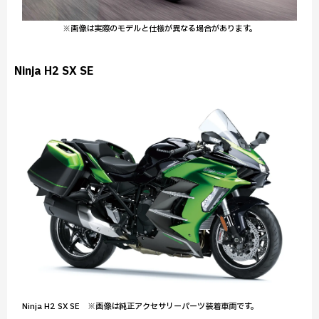
※画像は実際のモデルと仕様が異なる場合があります。
Ninja H2 SX SE
Ninja H2 SX SE ※画像は純正アクセサリーパーツ装着車両です。