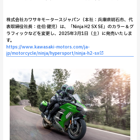
株式会社カワサキモータースジャパン（本社：兵庫県明石市、代
表取締役社長：佐伯 健児）は、「Ninja H2 SX SE」のカラー＆グ
ラフィックなどを変更し、2025年3月1日（土）に発売いたしま
す。
https://www.kawasaki-motors.com/ja-
jp/motorcycle/ninja/hypersport/ninja-h2-sx