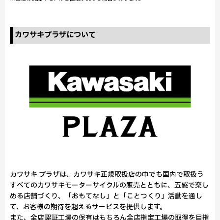
カワサキプラザについて
カワサキ プラザは、カワサキ正規取扱店の中でも国内で取扱う
すべてのカワサキモーターサイクルの販売とともに、五感で楽し
める店舗づくり、「おもてなし」と「ことつくり」活動を通し
て、お客様の期待を超えるサービスを提供します。
また、全店認証工場の保有はもちろん全店指定工場の取得を目指