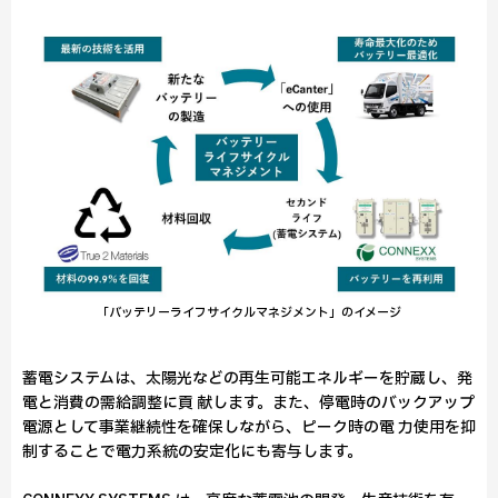
「バッテリーライフサイクルマネジメント」のイメージ
蓄電システムは、太陽光などの再生可能エネルギーを貯蔵し、発
電と消費の需給調整に貢 献します。また、停電時のバックアップ
電源として事業継続性を確保しながら、ピーク時の電 力使用を抑
制することで電力系統の安定化にも寄与します。