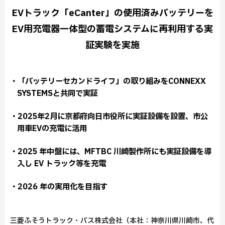
EVトラック「eCanter」の使用済みバッテリーを
EV用充電器一体型の蓄電システムに再利用する実
証実験を実施
・「バッテリーセカンドライフ」の取り組みをCONNEXX
SYSTEMSと共同で実証
・2025年2月に京都府向日市役所に実証設備を設置、市公
用車EVの充電に活用
・2025 年中盤には、MFTBC 川崎製作所にも実証設備を導
入し EV トラック等を充電
・2026 年の実用化を目指す
三菱ふそうトラック・バス株式会社（本社：神奈川県川崎市、代