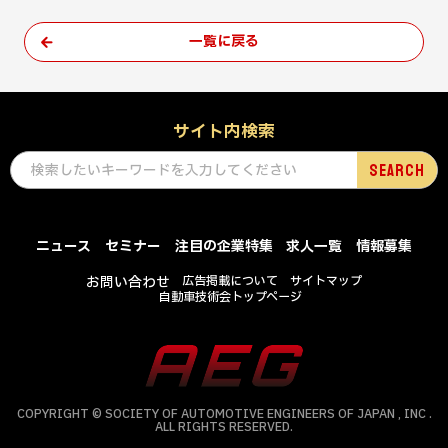
一覧に戻る
サイト内検索
ニュース
セミナー
注目の企業特集
求人一覧
情報募集
お問い合わせ
広告掲載について
サイトマップ
自動車技術会トップページ
COPYRIGHT © SOCIETY OF AUTOMOTIVE ENGINEERS OF JAPAN , INC .
ALL RIGHTS RESERVED.