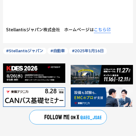
Stellantisジャパン株式会社 ホームページは
こちら
#Stellantisジャパン
#自動車
#2025年1月16日