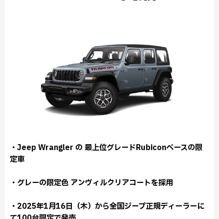
・Jeep Wrangler の 最上位グレードRubiconベースの限
定車
・グレーの限定色 アンヴィルクリアコートを採用
・2025年1月16日（木）から全国ジープ正規ディーラーに
て100台限定で発売