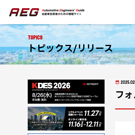
Topics
トピックス/リリース
2025.02
フォ