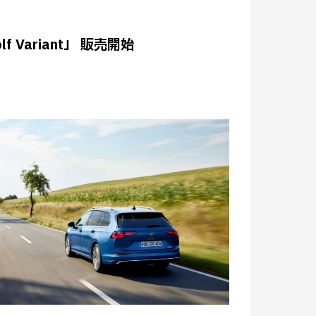
 Variant」 販売開始