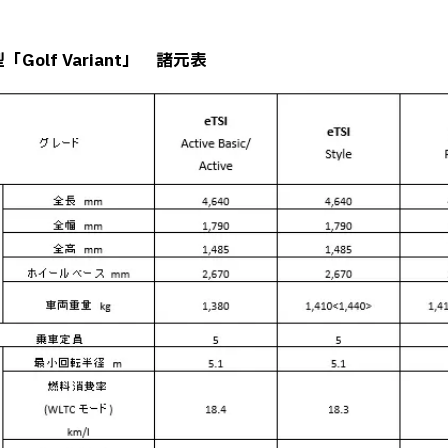
「Golf Variant」 諸元表