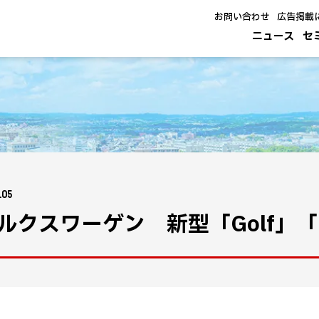
お問い合わせ
広告掲載
ニュース
セ
.05
ルクスワーゲン 新型「Golf」「Gol