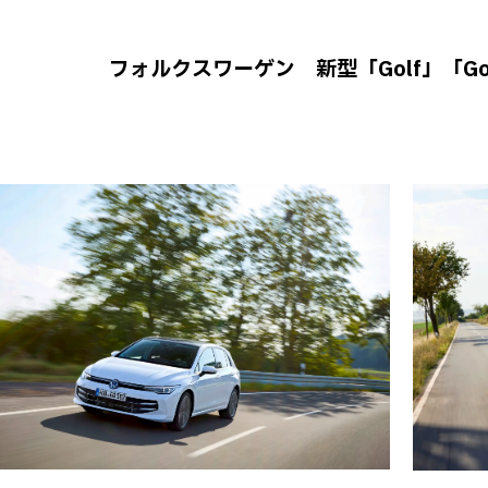
フォルクスワーゲン 新型「Golf」「Golf