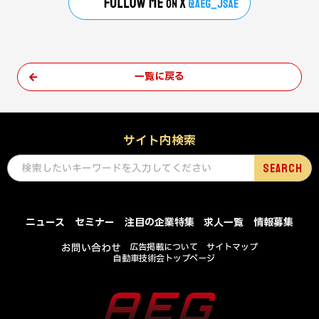
一覧に戻る
サイト内検索
ニュース
セミナー
注目の企業特集
求人一覧
情報募集
お問い合わせ
広告掲載について
サイトマップ
自動車技術会トップページ