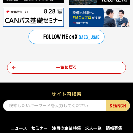
一覧に戻る
サイト内検索
ニュース
セミナー
注目の企業特集
求人一覧
情報募集