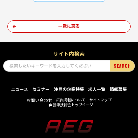
一覧に戻る
サイト内検索
ニュース
セミナー
注目の企業特集
求人一覧
情報募集
お問い合わせ
広告掲載について
サイトマップ
自動車技術会トップページ