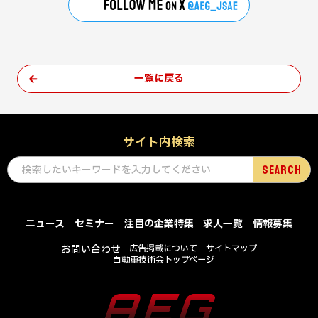
一覧に戻る
サイト内検索
ニュース
セミナー
注目の企業特集
求人一覧
情報募集
お問い合わせ
広告掲載について
サイトマップ
自動車技術会トップページ