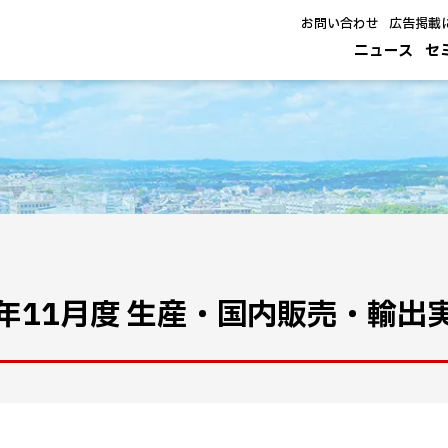
お問い合わせ
広告掲載
ニュース
セ
4年11月度 生産・国内販売・輸出実