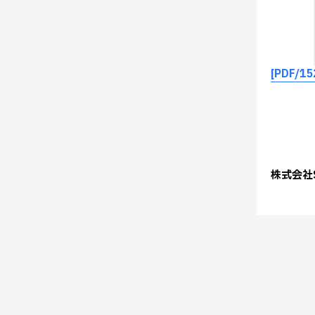
[PDF/15
株式会社