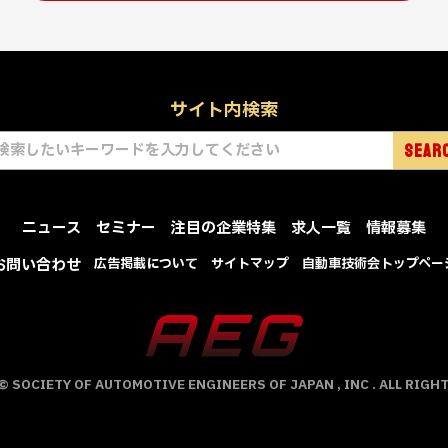
サイト内検索
ニュース
セミナー
注目の企業特集
求人一覧
情報募集
お問い合わせ
広告掲載について
サイトマップ
自動車技術会トップペー
 SOCIETY OF AUTOMOTIVE ENGINEERS OF JAPAN , INC . ALL RIGH