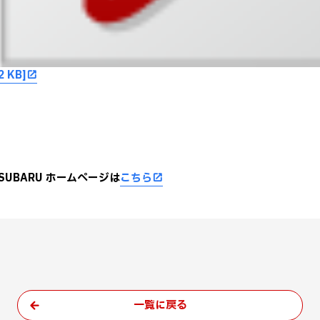
2 KB]
SUBARU ホームページは
こちら
一覧に戻る