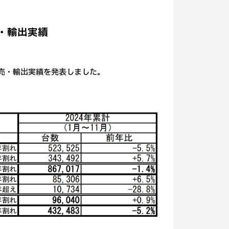
売・輸出実績
内販売・輸出実績を発表しました。