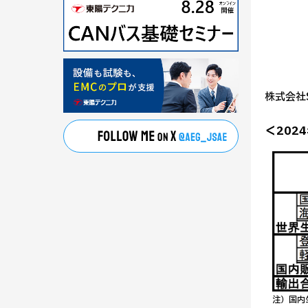
株式会社
＜202
注）国内