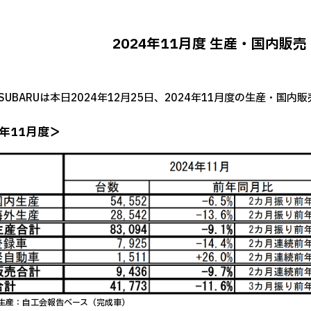
2024年11月度 生産・国内販
SUBARUは本日2024年12月25日、2024年11月度の生産・国
4年11月度＞
生産：自工会報告ベース（完成車）