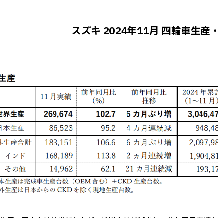
スズキ 2024年11月 四輪車生