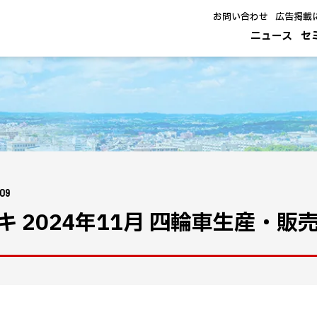
お問い合わせ
広告掲載
ニュース
セ
.09
キ 2024年11月 四輪車生産・販