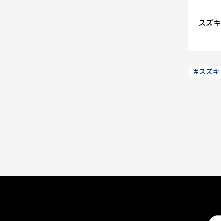
スズキ
#スズキ