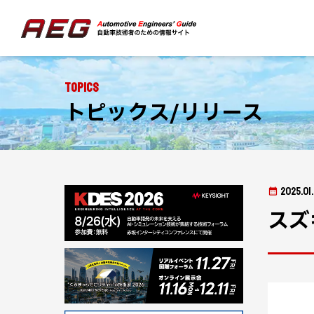
Topics
トピックス/リリース
2025.01
スズ