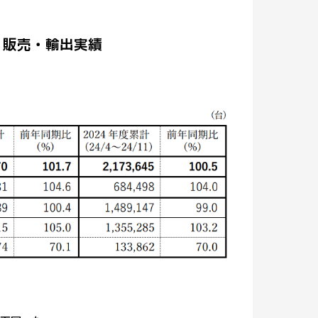
産・販売・輸出実績