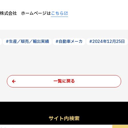
株式会社 ホームページは
こちら
#生産／販売／輸出実績
#自動車メーカ
#2024年12月25日
一覧に戻る
サイト内検索