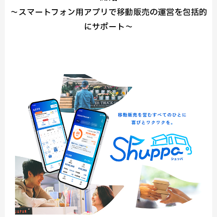
～スマートフォン用アプリで移動販売の運営を包括的
にサポート～