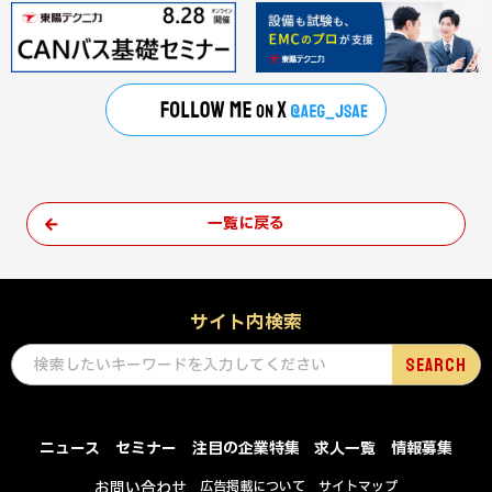
一覧に戻る
サイト内検索
ニュース
セミナー
注目の企業特集
求人一覧
情報募集
お問い合わせ
広告掲載について
サイトマップ