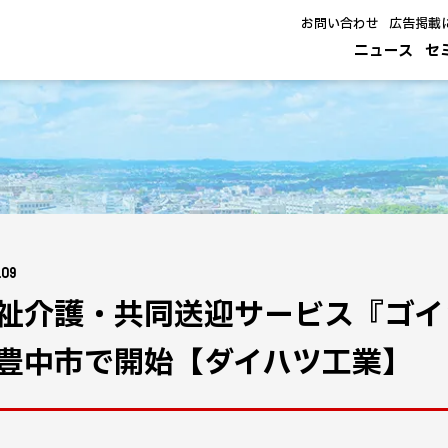
お問い合わせ
広告掲載
ニュース
セ
.09
祉介護・共同送迎サービス『ゴイ
豊中市で開始【ダイハツ工業】