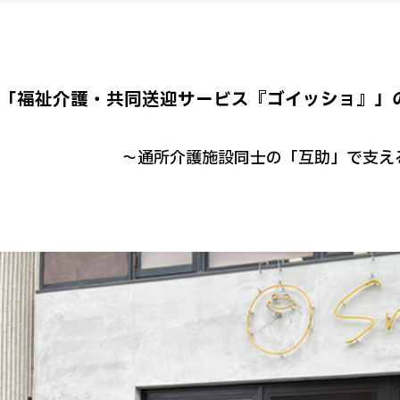
「福祉介護・共同送迎サービス『ゴイッショ』」
～通所介護施設同士の「互助」で支え