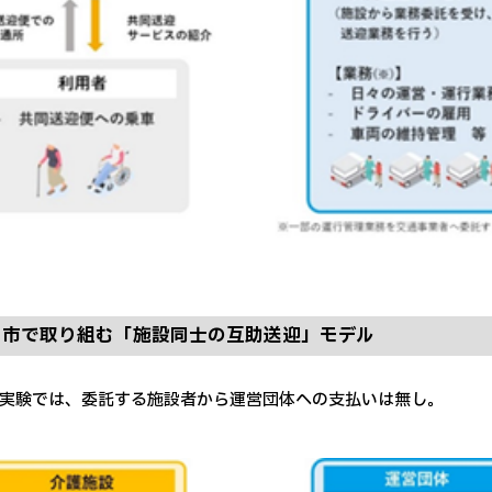
中市で取り組む「施設同士の互助送迎」モデル
実験では、委託する施設者から運営団体への支払いは無し。