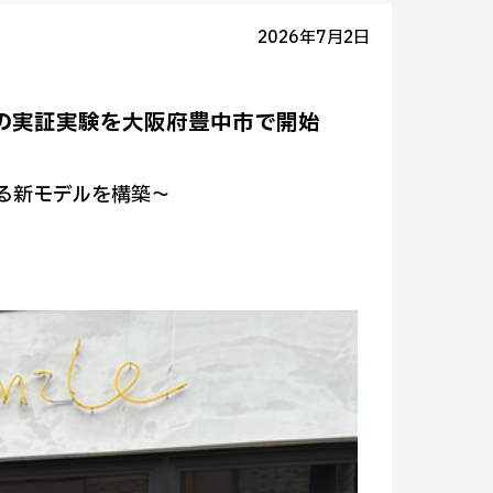
2026年7月2日
の実証実験を大阪府豊中市で開始
る新モデルを構築～