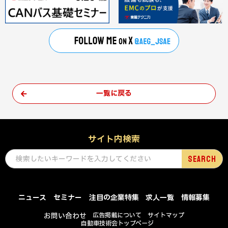
一覧に戻る
サイト内検索
ニュース
セミナー
注目の企業特集
求人一覧
情報募集
お問い合わせ
広告掲載について
サイトマップ
自動車技術会トップページ