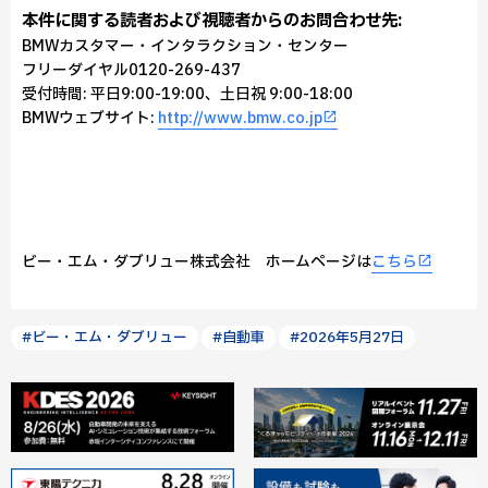
本件に関する読者および視聴者からのお問合わせ先:
BMWカスタマー・インタラクション・センター
フリーダイヤル0120-269-437
受付時間: 平日9:00-19:00、土日祝 9:00-18:00
BMWウェブサイト:
http://www.bmw.co.jp
ビー・エム・ダブリュー株式会社 ホームページは
こちら
#ビー・エム・ダブリュー
#自動車
#2026年5月27日