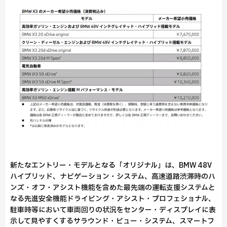
新たなエントリー・モデルとなる「オリジナル」は、BMW 48V
ハイブリッド、ナビゲーション・システム、高速道路渋滞時のハ
ンズ・オフ・アシスト機能を含めた最先端の運転支援システムと
なる先進安全機能ドライビング・アシスト・プロフェショナル、
駐車時等において車両回りの状況をセンター・ディスプレイに表
示して見やすくするサラウンド・ビュー・システム、スマートフ