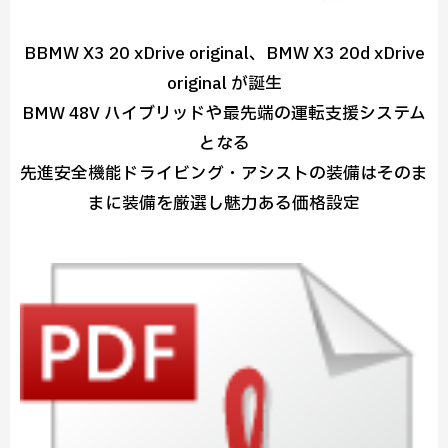
BBMW X3 20 xDrive original、BMW X3 20d xDrive
original が誕生
BMW 48V ハイブリッドや最先端の運転支援システム
となる
先進安全機能ドライビング・アシストの装備はそのま
まに装備を厳選し魅力ある価格設定