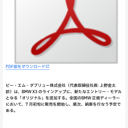
PDF版をダウンロード
ビー・エム・ダブリュー株式会社（代表取締役社長: 上野金太
郎）は、BMW X3 のラインアップに、新たなエントリー・モデル
となる「オリジナル」を追加する。全国のBMW 正規ディーラー
において、7 月初旬に販売を開始し、順次、納車を行なう予定で
ある。