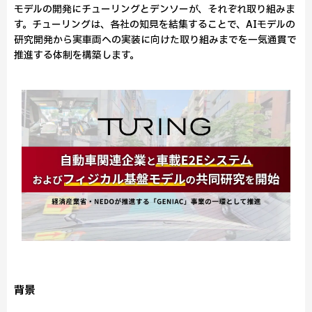
モデルの開発にチューリングとデンソーが、それぞれ取り組みま
す。チューリングは、各社の知見を結集することで、AIモデルの
研究開発から実車両への実装に向けた取り組みまでを一気通貫で
推進する体制を構築します。
背景