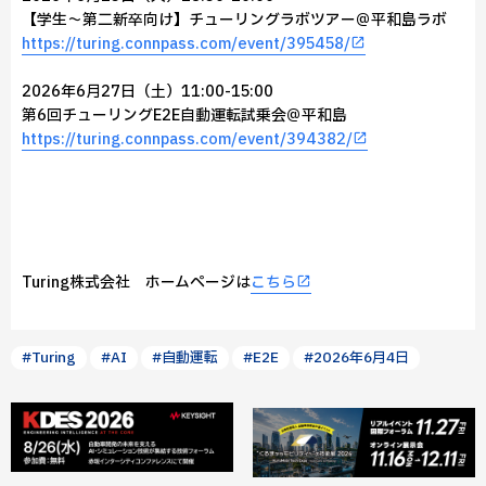
【学生〜第二新卒向け】チューリングラボツアー＠平和島ラボ
https://turing.connpass.com/event/395458/
2026年6月27日（土）11:00-15:00
第6回チューリングE2E自動運転試乗会＠平和島
https://turing.connpass.com/event/394382/
Turing株式会社 ホームページは
こちら
#Turing
#AI
#自動運転
#E2E
#2026年6月4日