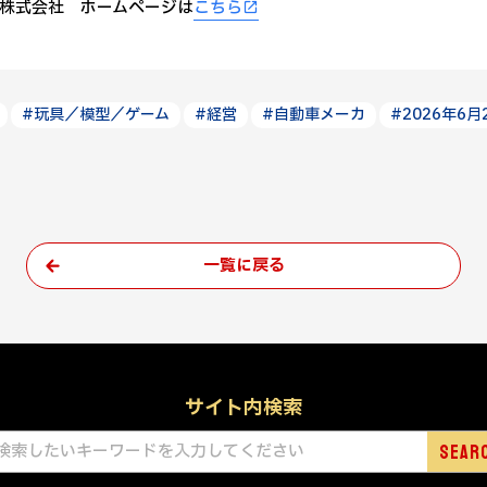
株式会社 ホームページは
こちら
#玩具／模型／ゲーム
#経営
#自動車メーカ
#2026年6月
一覧に戻る
サイト内検索