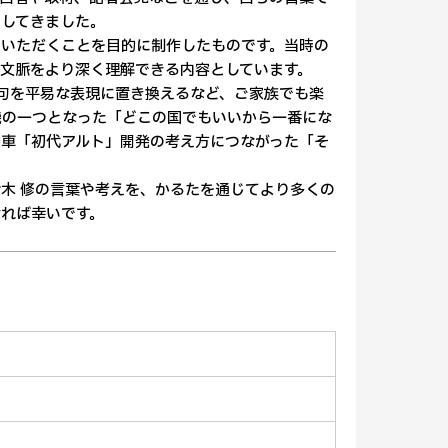
供してきました。
いただくことを目的に制作したものです。当時の
文脈をより深く理解できる内容としています。
句を平易な表現に置き換えるなど、ご家族でも楽
機の一つとなった「どこの国でもいいから一番にな
車「初代アルト」開発の考え方につながった「そ
木 修の言葉や考えを、かるたを通じてより多くの
れば幸いです。