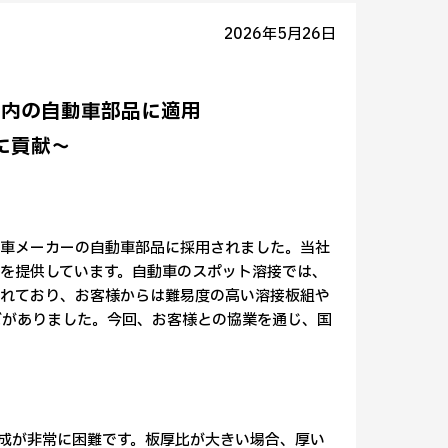
2026年5月26日
国内の自動車部品に適用
に貢献～
車メーカーの自動車部品に採用されました。当社
を提供しています。自動車のスポット溶接では、
られており、お客様からは難易度の高い溶接板組や
ズがありました。今回、お客様との協業を通じ、国
形成が非常に困難です。板厚比が大きい場合、厚い