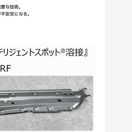
重要な技術。
が不安定になる。