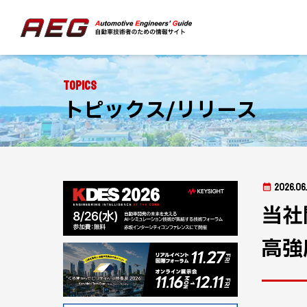
Topics
トピックス/リリース
2026.06
当社
高強