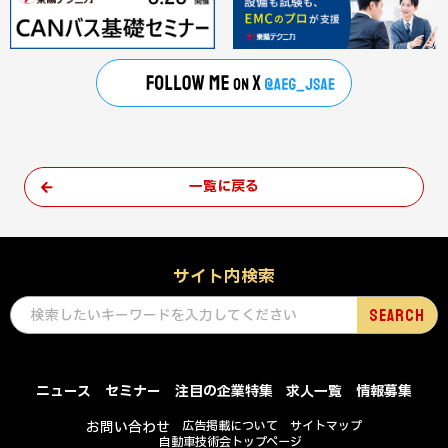
一覧に戻る
サイト内検索
ニュース
セミナー
注目の企業特集
求人一覧
情報募集
お問い合わせ
広告掲載について
サイトマップ
自動車技術会トップページ