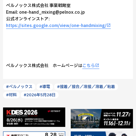
ペルノックス株式会社 事業戦略室
Email: one-hand_mixing@pelnox.co.jp
公式オンラインストア:
https://sites.google.com/view/one-handmixing/
ペルノックス株式会社 ホームページは
こちら
#ペルノックス
#導電
#接着／接合／溶接／溶着／粘着
#材料
#2026年5月28日