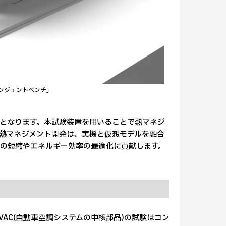
ランジェントベンチ」
置となります。本試験装置を用いることで熱マネジ
熱マネジメント開発は、実機と仮想モデルを融合
の短縮やエネルギー効率の最適化に貢献します。
AC(自動車空調システムの中核部品)の試験はコン