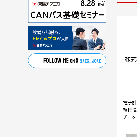
株式
電子計
執行役
チ」を