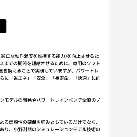
、適正な動作温度を維持する能力)を向上させるた
スまでの期間を短縮させるために、専用のソフト
に置き換えることで実現していますが、パワートレ
らに「省エネ」「安全」「長寿命」「快適」に向
ンモデルの開発やパワートレインベンチ全般のノ
よる信頼性の確保を強みとしているだけでなく、
あり、小野測器のシミュレーションモデル技術の