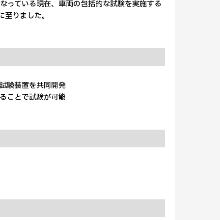
なっている現在、車両の包括的な試験を実施する
に至りました。
試験装置を共同開発
ることで試験が可能