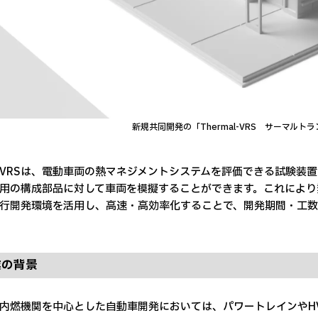
新規共同開発の「Thermal-VRS サーマルト
-VRSは、電動車両の熱マネジメントシステムを評価できる試験装
用の構成部品に対して車両を模擬することができます。これにより
行開発環境を活用し、高速・高効率化することで、開発期間・工数
業の背景
内燃機関を中心とした自動車開発においては、パワートレインやHV