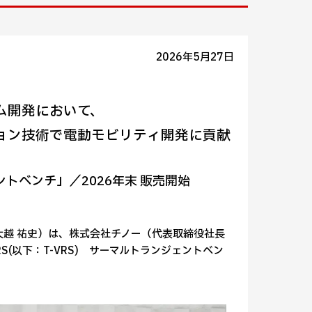
2026年5月27日
ム開発において、
ョン技術で電動モビリティ開発に貢献
ントベンチ」／2026年末 販売開始
大越 祐史）は、株式会社チノー（代表取締役社長
S(以下：T-VRS) サーマルトランジェントベン