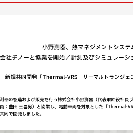
小野測器、熱マネジメントシステ
会社チノーと協業を開始／計測及びシミュレーシ
新規共同開発「Thermal-VRS サーマルトランジェ
測器の製造および販売を行う株式会社小野測器（代表取締役社長 
員：豊田 三喜男）と協業し、電動車両を対象とした「Thermal-VR
共同で開発しました。