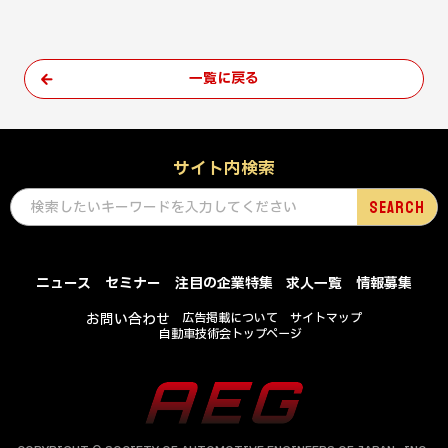
一覧に戻る
サイト内検索
ニュース
セミナー
注目の企業特集
求人一覧
情報募集
お問い合わせ
広告掲載について
サイトマップ
自動車技術会トップページ