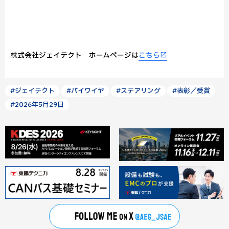
株式会社ジェイテクト ホームページは
こちら
#ジェイテクト
#バイワイヤ
#ステアリング
#表彰／受賞
#2026年5月29日