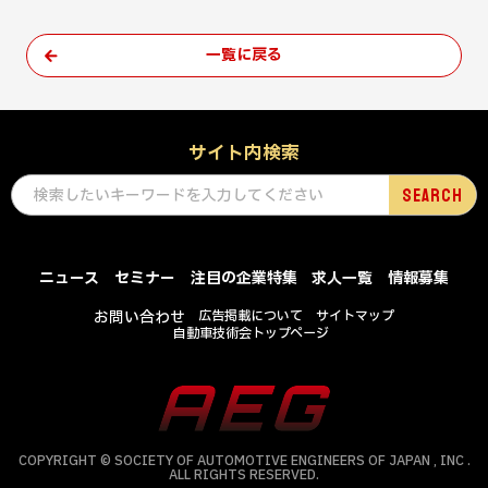
一覧に戻る
サイト内検索
ニュース
セミナー
注目の企業特集
求人一覧
情報募集
お問い合わせ
広告掲載について
サイトマップ
自動車技術会トップページ
COPYRIGHT © SOCIETY OF AUTOMOTIVE ENGINEERS OF JAPAN , INC .
ALL RIGHTS RESERVED.