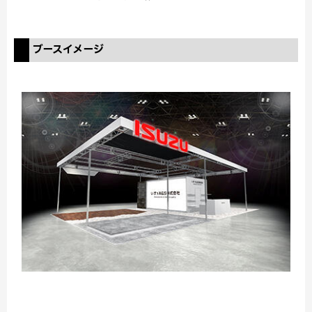
ブースイメージ