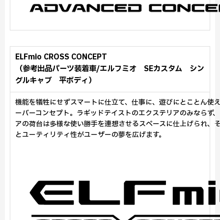
ELFmio CROSS CONCEPT
（参考出品パーツ装着車/エルフミオ SEカスタム シン
グルキャブ 平ボディ）
機能を犠牲にせずスマートに仕立て、仕事に、遊びにとことん使
ーバーコンセプト。ラギッドテイストのエクステリアのみならず、
アの荷台は多様な使い勝手を連想させるスペースに仕上げられ、
とユーティリティ性がユーザーの夢を広げます。