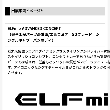
出展車両イメージ*
ELFmio ADVANCED CONCEPT
（参考出品パーツ装着車/エルフミオ SGグレード シ
ングルキャブ バンボディ）
近未来感漂うエアロダイナミックなスタイリングがドライバーに
スタイリッシュコンセプト。コンセプトカーでありながらも実現
パーツで構成され、低重心とソリッドな質感がスポーツテイスト
す。アイコニックなシグネチャーイルミがこれからのトラックの
させます。