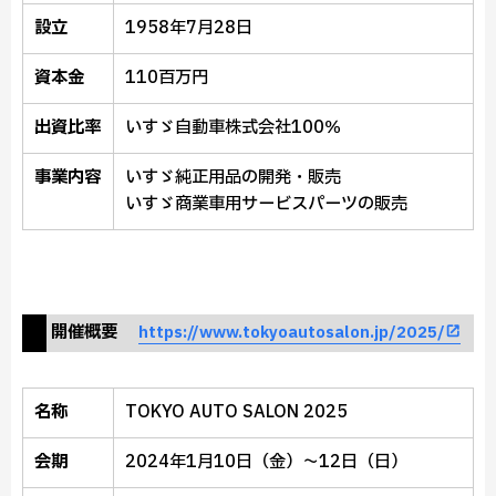
設立
1958年7月28日
資本金
110百万円
出資比率
いすゞ自動車株式会社100％
事業内容
いすゞ純正用品の開発・販売
いすゞ商業車用サービスパーツの販売
開催概要
https://www.tokyoautosalon.jp/2025/
名称
TOKYO AUTO SALON 2025
会期
2024年1月10日（金）～12日（日）