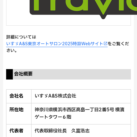
詳細については
いすゞA&S東京オートサロン2025特設Webサイト
をご覧くだ
さい。
会社概要
会社名
いすゞA&S株式会社
所在地
神奈川県横浜市西区高島一丁目2番5号 横濱
ゲートタワー６階
代表者
代表取締役社長 久富浩志