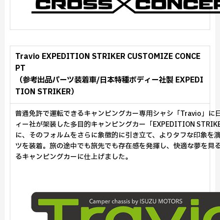
Travio EXPEDITION STRIKER CUSTOMIZE CONCE
PT
（参考出品パーツ装着車/日本特種ボディー社製 EXPEDI
TION STRIKER）
普通免許で運転できるキャンピングカー専用シャシ「Travio」に
ィー社が架装した多目的キャンピングカー「EXPEDITION STRIK
に、そのフォルムをさらに象徴的に引き立て、よりタフな印象を
ツを装着。旅の途中でも旅先でも存在感を発揮し、快適な夢を見
るキャンピングカーに仕上げました。