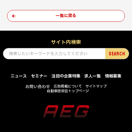
一覧に戻る
サイト内検索
ニュース
セミナー
注目の企業特集
求人一覧
情報募集
お問い合わせ
広告掲載について
サイトマップ
自動車技術会トップページ
COPYRIGHT © SOCIETY OF AUTOMOTIVE ENGINEERS OF JAPAN , INC .
ALL RIGHTS RESERVED.