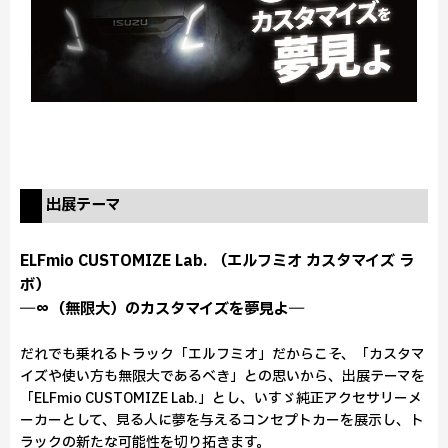
出展テーマ
ELFmio CUSTOMIZE Lab. （エルフミオ カスタマイズ ラ
ボ）
―∞（無限大）のカスタマイズを夢見よ―
だれでも乗れるトラック「エルフミオ」だからこそ、「カスタマ
イズや使い方も無限大であるべき」との思いから、出展テーマを
「ELFmio CUSTOMIZE Lab.」とし、いすゞ純正アクセサリーメ
ーカーとして、見る人に夢を与えるコンセプトカーを展示し、ト
ラックの新たな可能性を切り拓きます。