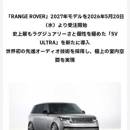
「RANGE ROVER」2027年モデルを2026年5月20日
（水）より受注開始
史上最もラグジュアリーさと個性を極めた「SV
ULTRA」を新たに導入
世界初の先進オーディオ技術を採用し、極上の室内空
間を実現