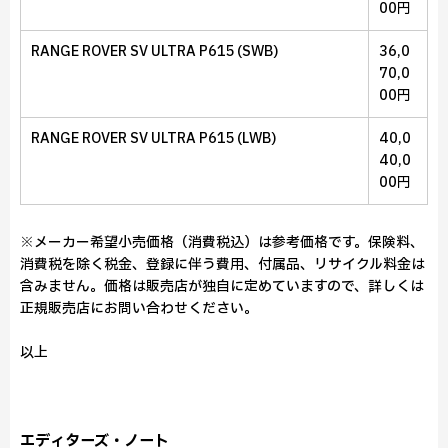
00円
RANGE ROVER SV ULTRA P615 (SWB)
36,0
70,0
00円
RANGE ROVER SV ULTRA P615 (LWB)
40,0
40,0
00円
※メーカー希望小売価格（消費税込）は参考価格です。保険料、
消費税を除く税金、登録に伴う費用、付属品、リサイクル料金は
含みません。価格は販売店が独自に定めていますので、詳しくは
正規販売店にお問い合わせください。
以上
エディターズ・ノート