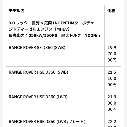
モデル名
価格
3.0 リッター直列 6 気筒 INGENIUMターボチャー
ジドディーゼルエンジン（MHEV）
最高出力：258kW/350PS 最大トルク：700Nm
RANGE ROVER SE D350 (SWB)
19,9
70,0
00円
RANGE ROVER HSE D350 (SWB)
21,5
10,0
00円
RANGE ROVER HSE D350 (LWB)
21,9
00,0
00円
RANGE ROVER HSE D350 (LWB / 7シート)
22,2