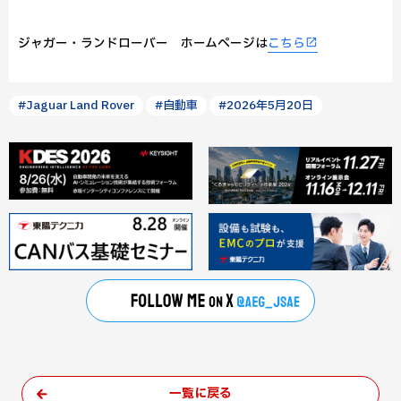
ジャガー・ランドローバー ホームページは
こちら
#Jaguar Land Rover
#自動車
#2026年5月20日
一覧に戻る