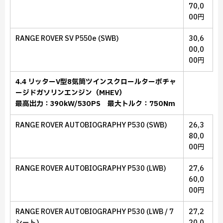
70,0
00円
RANGE ROVER SV P550e (SWB)
30,6
00,0
00円
4.4 リッターV型8気筒ツインスクロールターボチャ
ージドガソリンエンジン（MHEV）
最高出力：390kW/530PS 最大トルク：750Nm
RANGE ROVER AUTOBIOGRAPHY P530 (SWB)
26,3
80,0
00円
RANGE ROVER AUTOBIOGRAPHY P530 (LWB)
27,6
60,0
00円
RANGE ROVER AUTOBIOGRAPHY P530 (LWB / 7
27,2
シート)
20,0