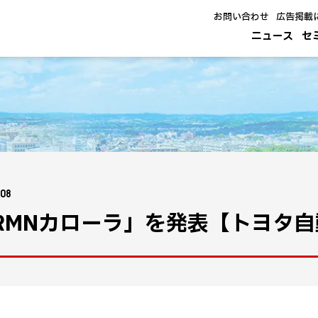
お問い合わせ
広告掲載
ニュース
セ
.08
RMNカローラ」を発表【トヨタ