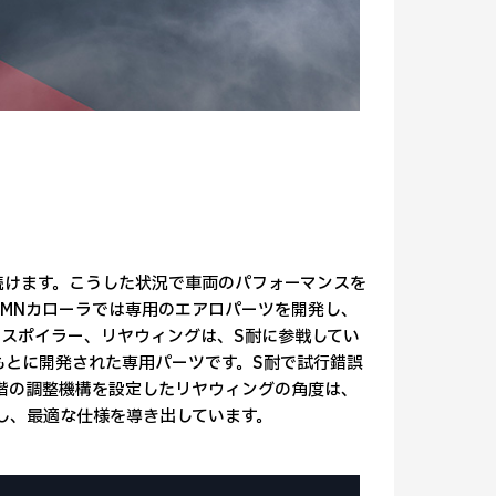
続けます。こうした状況で車両のパフォーマンスを
RMNカローラでは専用のエアロパーツを開発し、
スポイラー、リヤウィングは、S耐に参戦してい
もとに開発された専用パーツです。S耐で試行錯誤
階の調整機構を設定したリヤウィングの角度は、
し、最適な仕様を導き出しています。