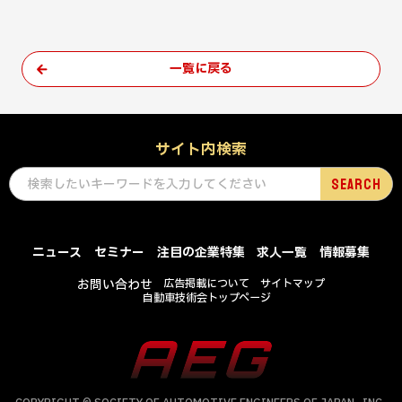
一覧に戻る
サイト内検索
ニュース
セミナー
注目の企業特集
求人一覧
情報募集
お問い合わせ
広告掲載について
サイトマップ
自動車技術会トップページ