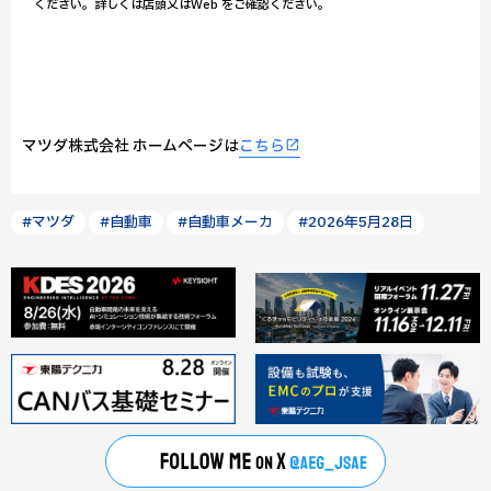
ください。詳しくは店頭又はWeb をご確認ください。
マツダ株式会社 ホームページは
こちら
#マツダ
#自動車
#自動車メーカ
#2026年5月28日