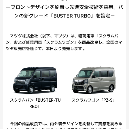
－フロントデザインを刷新し先進安全技術を採用。バ
ンの新グレード「BUSTER TURBO」を設定－
マツダ株式会社（以下、マツダ）は、軽商用車「スクラムバ
ン」および軽乗用車「スクラムワゴン」を商品改良し、全国のマ
ツダ販売店を通じて、本日より発売します 。
スクラムワゴン「PZ-S」
スクラムバン「BUSTER-TU
RBO」
今回の商品改良では、内外装デザインを刷新して質感を高める