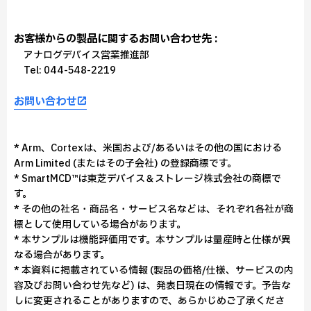
お客様からの製品に関するお問い合わせ先 :
アナログデバイス営業推進部
Tel: 044-548-2219
お問い合わせ
* Arm、Cortexは、米国および/あるいはその他の国における
Arm Limited (またはその子会社) の登録商標です。
* SmartMCD™は東芝デバイス＆ストレージ株式会社の商標で
す。
* その他の社名・商品名・サービス名などは、それぞれ各社が商
標として使用している場合があります。
* 本サンプルは機能評価用です。本サンプルは量産時と仕様が異
なる場合があります。
* 本資料に掲載されている情報 (製品の価格/仕様、サービスの内
容及びお問い合わせ先など) は、発表日現在の情報です。予告な
しに変更されることがありますので、あらかじめご了承くださ