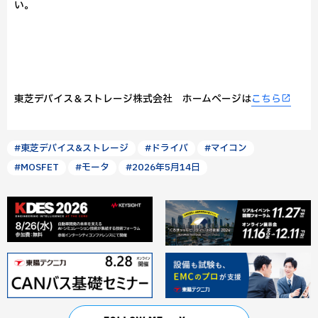
い。
東芝デバイス＆ストレージ株式会社 ホームページは
こちら
#東芝デバイス&ストレージ
#ドライバ
#マイコン
#MOSFET
#モータ
#2026年5月14日