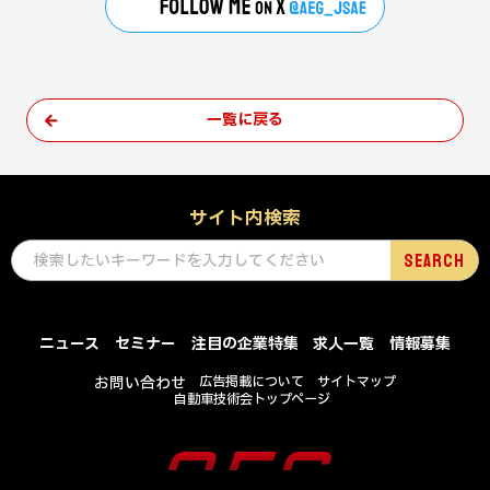
一覧に戻る
サイト内検索
ニュース
セミナー
注目の企業特集
求人一覧
情報募集
お問い合わせ
広告掲載について
サイトマップ
自動車技術会トップページ