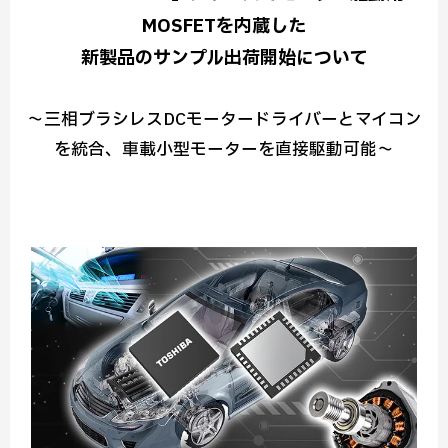
MOSFETを内蔵した
新製品のサンプル出荷開始について
～三相ブラシレスDCモータードライバーとマイコン
を統合、車載小型モーターを直接駆動可能～