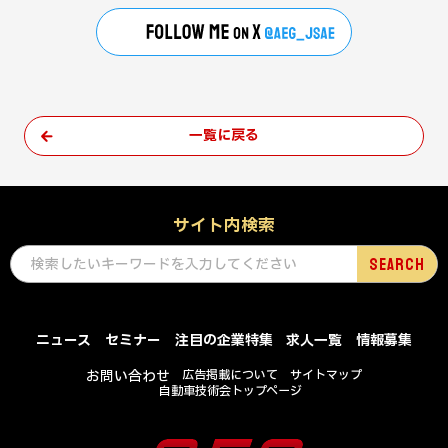
一覧に戻る
サイト内検索
ニュース
セミナー
注目の企業特集
求人一覧
情報募集
お問い合わせ
広告掲載について
サイトマップ
自動車技術会トップページ