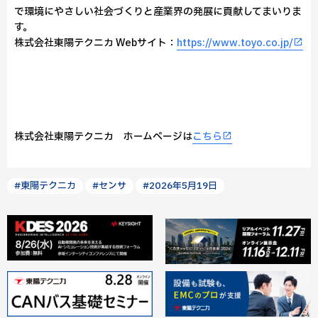
で環境にやさしい社会づくりと産業界の発展に貢献してまいりま
す。
株式会社東陽テクニカ Webサイト：
https://www.toyo.co.jp/
株式会社東陽テクニカ ホームページは
こちら
#東陽テクニカ
#センサ
#2026年5月19日