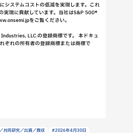
にシステムコストの低減を実現します。これ
現に貢献しています。当社はS&P 500®
nsemi.jpをご覧ください。
Industries, LLC.の登録商標です。 本ドキュ
れぞれの所有者の登録商標または商標で
／共同研究／出資／買収
#2026年4月30日