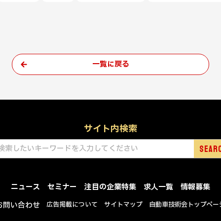
一覧に戻る
サイト内検索
ニュース
セミナー
注目の企業特集
求人一覧
情報募集
お問い合わせ
広告掲載について
サイトマップ
自動車技術会トップペー