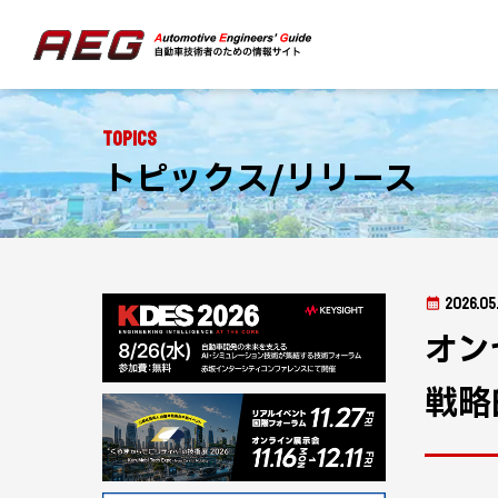
Topics
トピックス/リリース
2026.05.
オン
戦略