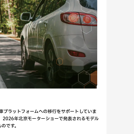
動車プラットフォームへの移行をサポートしていま
で、2026年北京モーターショーで発表されるモデル
ものです。