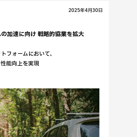
2025年4月30日
ームの加速に向け 戦略的協業を拡大
プラットフォームにおいて、
、性能向上を実現