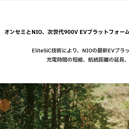
オンセミとNIO、次世代900V EVプラットフォ
EliteSiC技術により、NIOの最新EV
充電時間の短縮、航続距離の延長