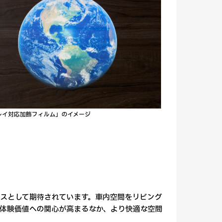
レイ対応加飾フィルム」のイメージ
スとして期待されています。車内空間をリビング
体験価値への関心が高まるなか、より快適な空間