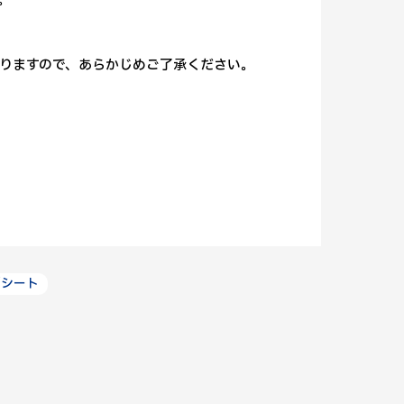
。
りますので、あらかじめご了承ください。
／シート