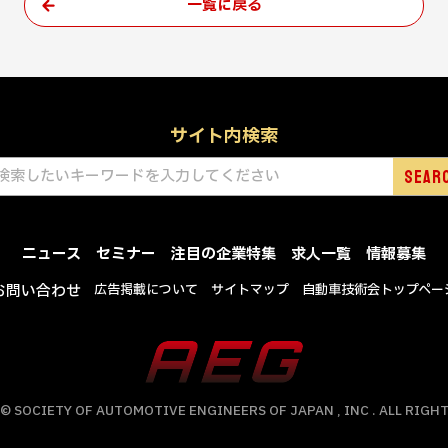
一覧に戻る
サイト内検索
ニュース
セミナー
注目の企業特集
求人一覧
情報募集
お問い合わせ
広告掲載について
サイトマップ
自動車技術会トップペー
© SOCIETY OF AUTOMOTIVE ENGINEERS OF JAPAN , INC . ALL RIGHT