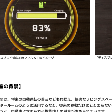
「ディスプ
ィスプレイ対応加飾フィルム」のイメージ
産の背景】
間は、将来の自動運転の普及なども見据え、快適なリビングスペー
タールームのように活用するなど、従来の移動だけにとどまらない
ンと、自動車に求められる機能性との融合が求められています。