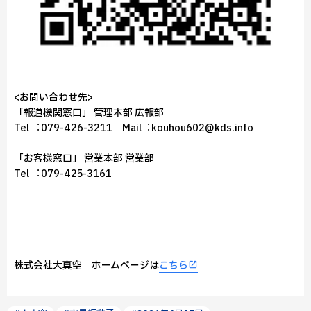
<お問い合わせ先>
「報道機関窓⼝」 管理本部 広報部
Tel ︓079-426-3211 Mail︓kouhou602@kds.info
「お客様窓⼝」 営業本部 営業部
Tel ︓079-425-3161
株式会社⼤真空 ホームページは
こちら