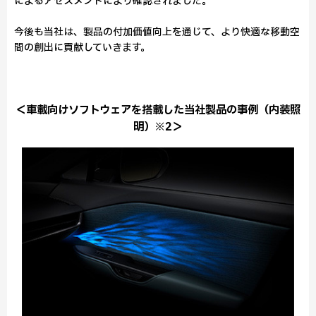
によるアセスメントにより確認されました。
今後も当社は、製品の付加価値向上を通じて、より快適な移動空
間の創出に貢献していきます。
＜車載向けソフトウェアを搭載した当社製品の事例（内装照
明）※2＞