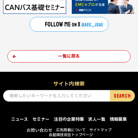
一覧に戻る
サイト内検索
ニュース
セミナー
注目の企業特集
求人一覧
情報募集
お問い合わせ
広告掲載について
サイトマップ
自動車技術会トップページ