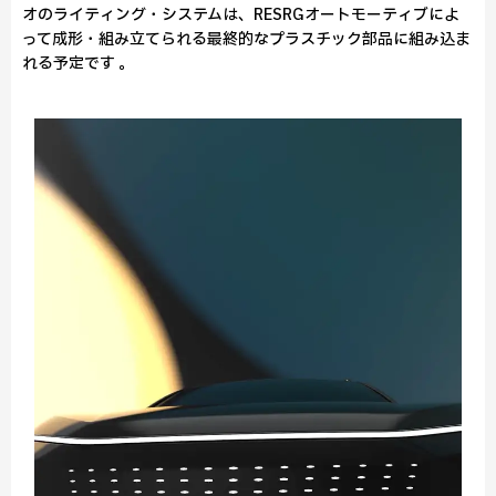
オのライティング・システムは、RESRGオートモーティブによ
って成形・組み立てられる最終的なプラスチック部品に組み込ま
れる予定です 。