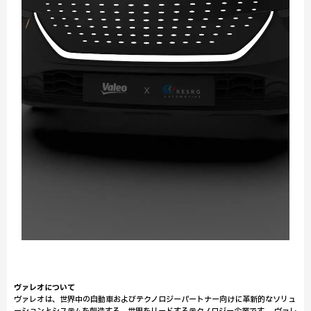
ヴァレオについて
ヴァレオは、世界中の自動車およびテクノロジーパートナー向けに革新的なソリュ