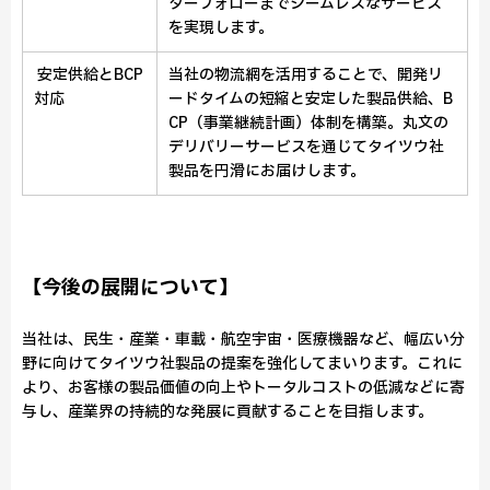
ターフォローまでシームレスなサービス
を実現します。
安定供給とBCP
当社の物流網を活用することで、開発リ
対応
ードタイムの短縮と安定した製品供給、B
CP（事業継続計画）体制を構築。丸文の
デリバリーサービスを通じてタイツウ社
製品を円滑にお届けします。
【今後の展開について】
当社は、民生・産業・車載・航空宇宙・医療機器など、幅広い分
野に向けてタイツウ社製品の提案を強化してまいります。これに
より、お客様の製品価値の向上やトータルコストの低減などに寄
与し、産業界の持続的な発展に貢献することを目指します。