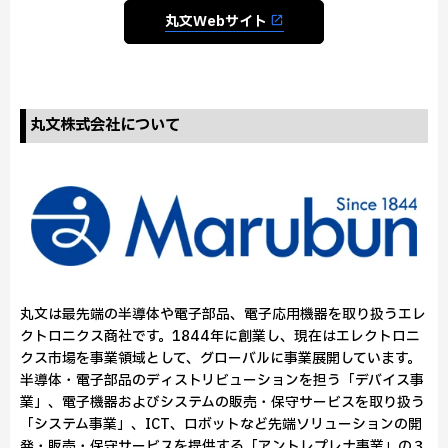
丸文Webサイト
丸文株式会社について
丸文は最先端の半導体や電子部品、電子応用機器を取り扱うエレ
クトロニクス商社です。1844年に創業し、現在はエレクトロニ
クス市場を事業領域として、グローバルに事業展開しています。
半導体・電子部品のディストリビューションを担う「デバイス事
業」、電子機器およびシステムの販売・保守サービスを取り扱う
「システム事業」、ICT、ロボットなど先端ソリューションの開
発・販売・保守サービスを提供する「アントレプレナ事業」の３