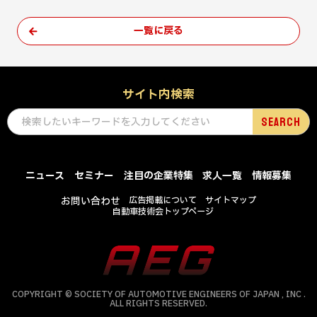
一覧に戻る
サイト内検索
ニュース
セミナー
注目の企業特集
求人一覧
情報募集
お問い合わせ
広告掲載について
サイトマップ
自動車技術会トップページ
COPYRIGHT © SOCIETY OF AUTOMOTIVE ENGINEERS OF JAPAN , INC .
ALL RIGHTS RESERVED.