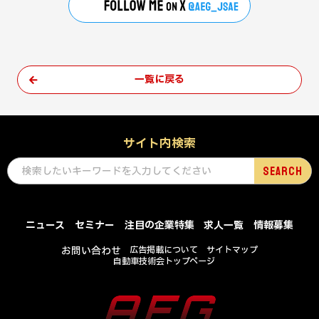
一覧に戻る
サイト内検索
ニュース
セミナー
注目の企業特集
求人一覧
情報募集
お問い合わせ
広告掲載について
サイトマップ
自動車技術会トップページ