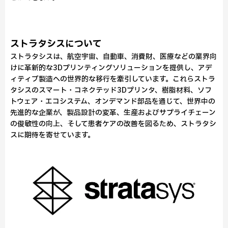
ストラタシスについて
ストラタシスは、航空宇宙、自動車、消費財、医療などの業界向
けに革新的な3Dプリンティングソリューションを提供し、アデ
ィティブ製造への世界的な移行を牽引しています。これらストラ
タシスのスマート・コネクテッド3Dプリンタ、樹脂材料、ソフ
トウェア・エコシステム、オンデマンド部品を通じて、世界中の
先進的な企業が、製品設計の変革、生産およびサプライチェーン
の俊敏性の向上、そして患者ケアの改善を図るため、ストラタシ
スに期待を寄せています。