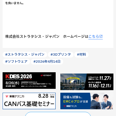
を負いません。
株式会社ストラタシス・ジャパン ホームページは
こちら
#ストラタシス・ジャパン
#3Dプリンタ
#材料
#ソフトウェア
#2026年4月14日