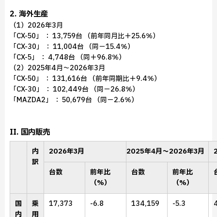
2. 海外生産
（1）2026年3月
「CX-50」 ： 13,759台 （前年同月比＋25.6％）
「CX-30」 ： 11,004台 （同－15.4％）
「CX-5」 ： 4,748台 （同＋96.8％）
（2）2025年4月～2026年3月
「CX-50」 ： 131,616台 （前年同期比＋9.4％）
「CX-30」 ： 102,449台 （同－26.8％）
「MAZDA2」 ： 50,679台 （同－2.6％）
II. 国内販売
内
2026年3月
2025年4月～2026年3月
訳
台数
前年比
台数
前年比
（%）
（%）
国
乗
17,373
-6.8
134,159
-5.3
内
用