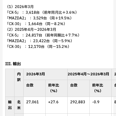
（1）2026年3月
「CX-5」 ： 3,618台 （前年同月比＋3.6％）
「MAZDA2」 ： 3,529台 （同＋19.5％）
「CX-30」 ： 1,664台 （同－8.2％）
（2）2025年4月～2026年3月
「CX-5」 ： 24,817台 （前年同期比＋7.7％）
「MAZDA2」 ： 23,422台 （同－5.9％）
「CX-30」 ： 12,170台 （同－15.2％）
III. 輸出
内
2026年3月
2025年4月～2026年3月
訳
台数
前年比
台数
前年比
（%）
（%）
輸
北
27,061
+27.6
292,883
-0.9
出
米