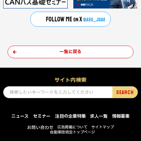
一覧に戻る
サイト内検索
ニュース
セミナー
注目の企業特集
求人一覧
情報募集
お問い合わせ
広告掲載について
サイトマップ
自動車技術会トップページ