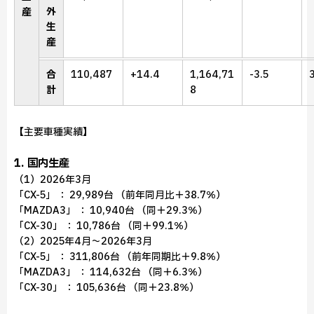
外
産
生
産
合
110,487
+14.4
1,164,71
-3.5
計
8
【主要車種実績】
1. 国内生産
（1）2026年3月
「CX-5」 ： 29,989台 （前年同月比＋38.7％）
「MAZDA3」 ： 10,940台 （同＋29.3％）
「CX-30」 ： 10,786台 （同＋99.1％）
（2）2025年4月～2026年3月
「CX-5」 ： 311,806台 （前年同期比＋9.8％）
「MAZDA3」 ： 114,632台 （同＋6.3％）
「CX-30」 ： 105,636台 （同＋23.8％）