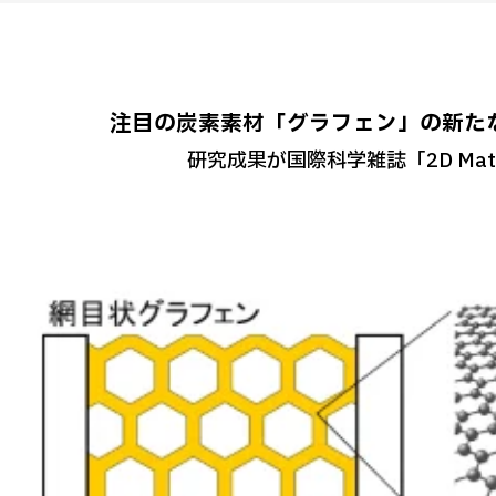
注目の炭素素材「グラフェン」の新た
研究成果が国際科学雑誌「2D Mate