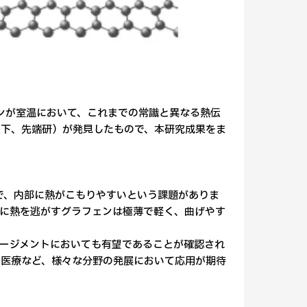
ェンが室温において、これまでの常識と異なる熱伝
以下、先端研）が発見したもので、本研究成果をま
で、内部に熱がこもりやすいという課題がありま
に熱を逃がすグラフェンは極薄で軽く、曲げやす
ージメントにおいても有望であることが確認され
、医療など、様々な分野の発展において応用が期待