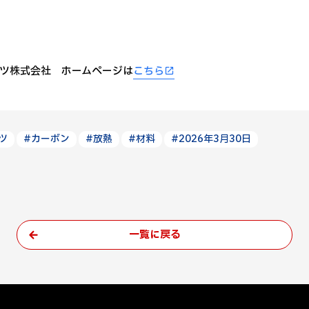
ツ株式会社 ホームページは
こちら
ツ
#カーボン
#放熱
#材料
#2026年3月30日
一覧に戻る