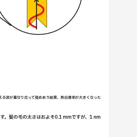
熱を伝える波が重なり合って強めあう結果、熱伝導率が大きくなった
す。髪の毛の太さはおよそ0.1 mmですが、1 nm