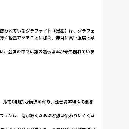
使われているグラファイト（黒鉛）は、グラフェ
薄く軽量であることに加え、非常に高い強度と柔
ば、金属の中では銀の熱伝導率が最も優れていま
ケールで規則的な構造を作り、熱伝導率特性の制御
フェンは、幅が細くなるほど熱は伝わりにくくな