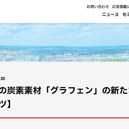
お問い合わせ
広告掲載
ニュース
セ
.30
の炭素素材「グラフェン」の新た
ツ】