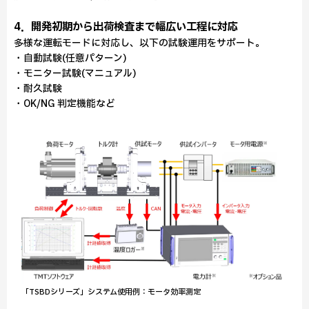
4．開発初期から出荷検査まで幅広い工程に対応
多様な運転モードに対応し、以下の試験運用をサポート。
・自動試験(任意パターン)
・モニター試験(マニュアル)
・耐久試験
・OK/NG 判定機能など
「TSBDシリーズ」システム使用例：モータ効率測定