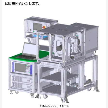
に販売開始いたします。
「TSBD2000」イメージ