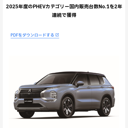
2025年度のPHEVカテゴリー国内販売台数No.1を2年
連続で獲得
PDFをダウンロードする